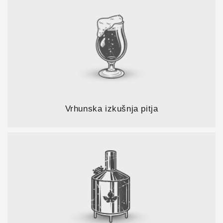
Vrhunska izkušnja pitja