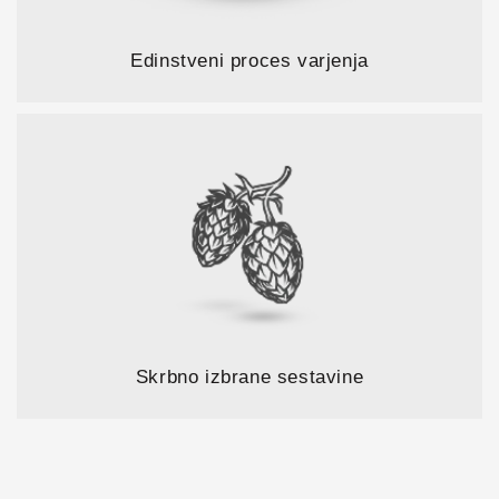
Edinstveni proces varjenja
Skrbno izbrane sestavine